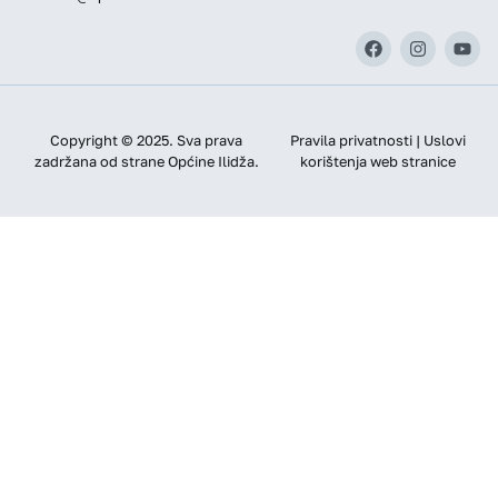
Copyright © 2025. Sva prava
Pravila privatnosti | Uslovi
zadržana od strane Općine Ilidža.
korištenja web stranice