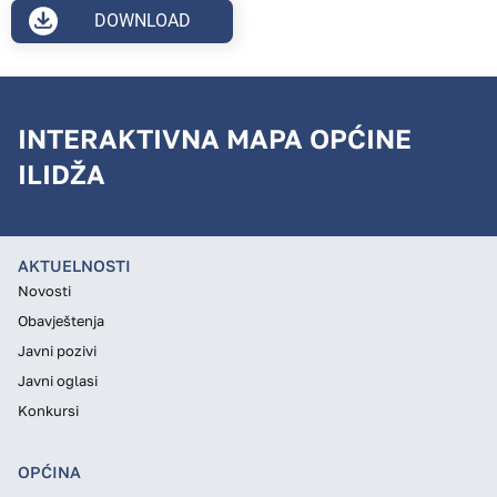
DOWNLOAD
INTERAKTIVNA MAPA OPĆINE
ILIDŽA
AKTUELNOSTI
Novosti
Obavještenja
Javni pozivi
Javni oglasi
Konkursi
OPĆINA