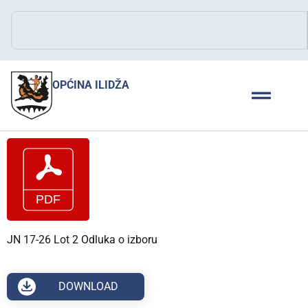
OPĆINA ILIDŽA
JN 17-26 Lot 2 Odluka o izboru
DOWNLOAD