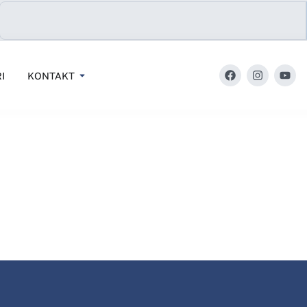
I
KONTAKT