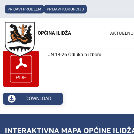
PRIJAVI PROBLEM
PRIJAVI KORUPCIJU
OPĆINA ILIDŽA
AKTUELNO
JN 14-26 Odluka o izboru
DOWNLOAD
INTERAKTIVNA MAPA OPĆINE ILIDŽ