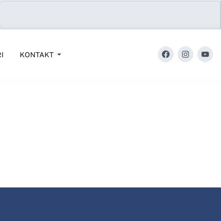
I
KONTAKT