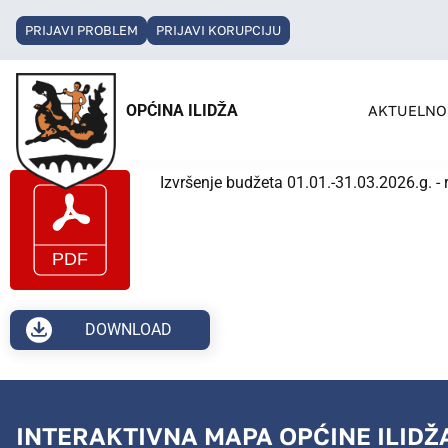
PRIJAVI PROBLEM
PRIJAVI KORUPCIJU
OPĆINA ILIDŽA
AKTUELNO
Izvršenje budžeta 01.01.-31.03.2026.g. - 
DOWNLOAD
INTERAKTIVNA MAPA OPĆINE ILIDŽ