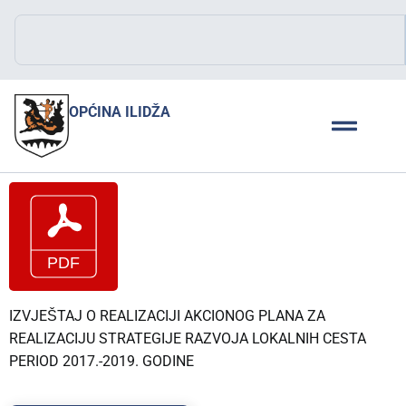
OPĆINA ILIDŽA
IZVJEŠTAJ O REALIZACIJI AKCIONOG PLANA ZA
REALIZACIJU STRATEGIJE RAZVOJA LOKALNIH CESTA
PERIOD 2017.-2019. GODINE