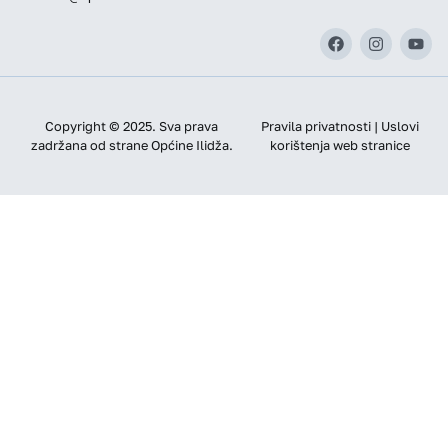
Copyright © 2025. Sva prava
Pravila privatnosti | Uslovi
zadržana od strane Općine Ilidža.
korištenja web stranice