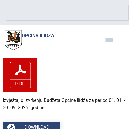
OPĆINA ILIDŽA
Izvještaj o izvršenju Budžeta Općine Ilidža za period 01. 01. -
30. 09. 2025. godine
DOWNLOAD