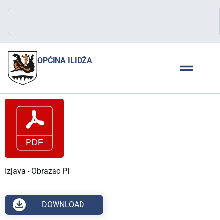
OPĆINA ILIDŽA
Izjava - Obrazac PI
DOWNLOAD