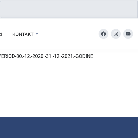
I
KONTAKT
IOD-30.-12.-2020.-31.-12.-2021.-GODINE