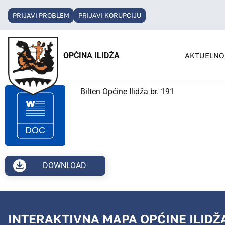
PRIJAVI PROBLEM
PRIJAVI KORUPCIJU
OPĆINA ILIDŽA
AKTUELNO
Bilten Općine Ilidža br. 191
DOWNLOAD
INTERAKTIVNA MAPA OPĆINE ILIDŽ