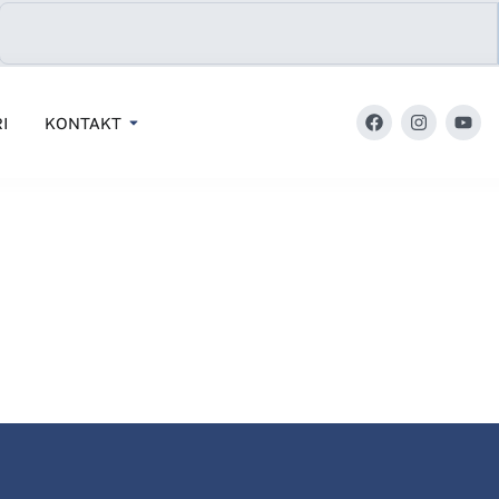
I
KONTAKT