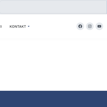
I
KONTAKT