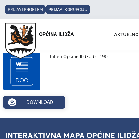
PRIJAVI PROBLEM
PRIJAVI KORUPCIJU
OPĆINA ILIDŽA
AKTUELNO
Bilten Općine Ilidža br. 190
DOWNLOAD
INTERAKTIVNA MAPA OPĆINE ILIDŽ