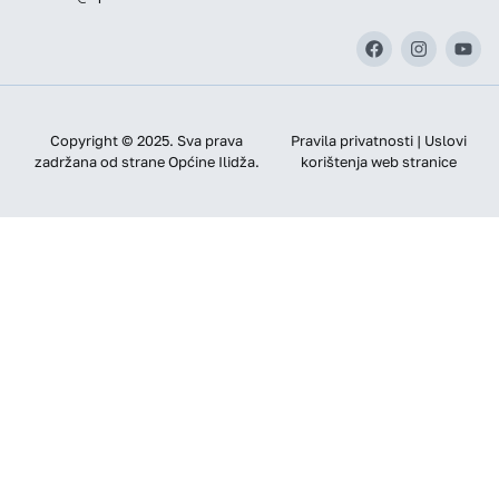
Copyright © 2025. Sva prava
Pravila privatnosti | Uslovi
zadržana od strane Općine Ilidža.
korištenja web stranice