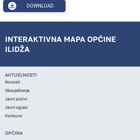
DOWNLOAD
INTERAKTIVNA MAPA OPĆINE
ILIDŽA
AKTUELNOSTI
Novosti
Obavještenja
Javni pozivi
Javni oglasi
Konkursi
OPĆINA