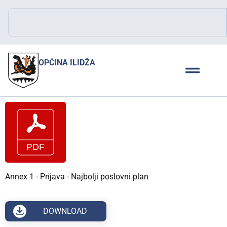
OPĆINA ILIDŽA
Annex 1 - Prijava - Najbolji poslovni plan
DOWNLOAD