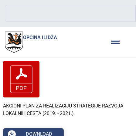
OPĆINA ILIDŽA
AKCIONI PLAN ZA REALIZACIJU STRATEGIJE RAZVOJA
LOKALNIH CESTA (2019. - 2021.)
DOWNLOAD