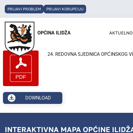
PRIJAVI PROBLEM
PRIJAVI KORUPCIJU
OPĆINA ILIDŽA
AKTUELNO
24. REDOVNA SJEDNICA OPĆINSKOG VIJE
DOWNLOAD
INTERAKTIVNA MAPA OPĆINE ILIDŽ