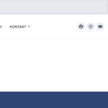
I
KONTAKT