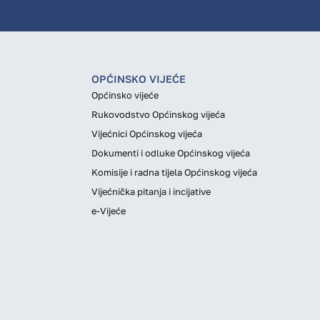
OPĆINSKO VIJEĆE
Općinsko vijeće
Rukovodstvo Općinskog vijeća
Vijećnici Općinskog vijeća
Dokumenti i odluke Općinskog vijeća
Komisije i radna tijela Općinskog vijeća
Vijećnička pitanja i incijative
e-Vijeće