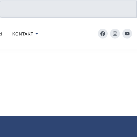
I
KONTAKT