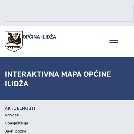
OPĆINA ILIDŽA
INTERAKTIVNA MAPA OPĆINE
ILIDŽA
AKTUELNOSTI
Novosti
Obavještenja
Javni pozivi