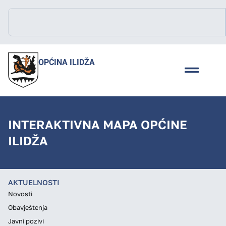
OPĆINA ILIDŽA
INTERAKTIVNA MAPA OPĆINE
ILIDŽA
AKTUELNOSTI
Novosti
Obavještenja
Javni pozivi