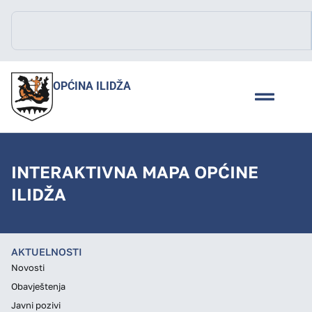
OPĆINA ILIDŽA
INTERAKTIVNA MAPA OPĆINE
ILIDŽA
AKTUELNOSTI
Novosti
Obavještenja
Javni pozivi