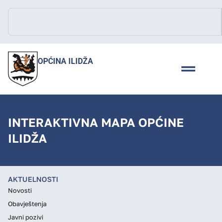
OPĆINA ILIDŽA
INTERAKTIVNA MAPA OPĆINE
ILIDŽA
AKTUELNOSTI
Novosti
Obavještenja
Javni pozivi