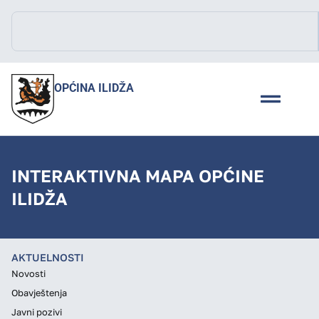
OPĆINA ILIDŽA
INTERAKTIVNA MAPA OPĆINE
ILIDŽA
AKTUELNOSTI
Novosti
Obavještenja
Javni pozivi