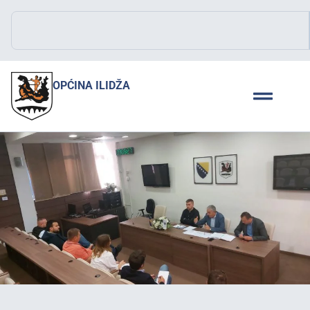
OPĆINA ILIDŽA