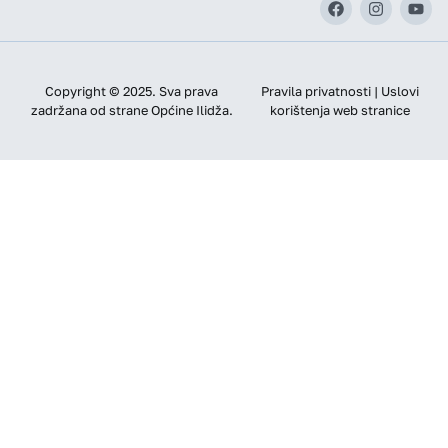
Copyright © 2025. Sva prava
Pravila privatnosti | Uslovi
zadržana od strane Općine Ilidža.
korištenja web stranice