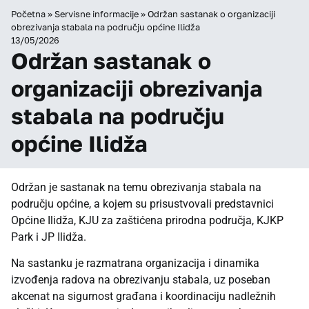
Početna
»
Servisne informacije
»
Održan sastanak o organizaciji
obrezivanja stabala na području općine Ilidža
13/05/2026
Održan sastanak o
organizaciji obrezivanja
stabala na području
općine Ilidža
Održan je sastanak na temu obrezivanja stabala na
području općine, a kojem su prisustvovali predstavnici
Općine Ilidža, KJU za zaštićena prirodna područja, KJKP
Park i JP Ilidža.
Na sastanku je razmatrana organizacija i dinamika
izvođenja radova na obrezivanju stabala, uz poseban
akcenat na sigurnost građana i koordinaciju nadležnih