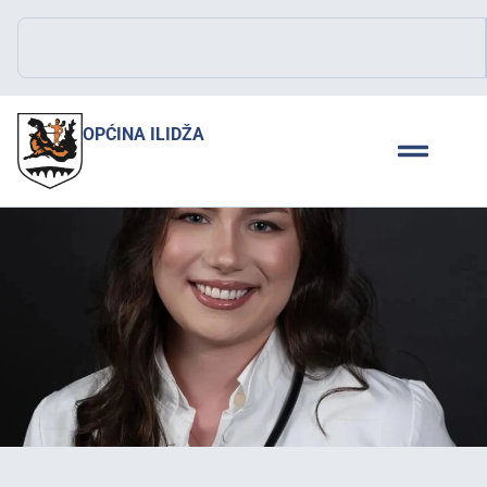
OPĆINA ILIDŽA