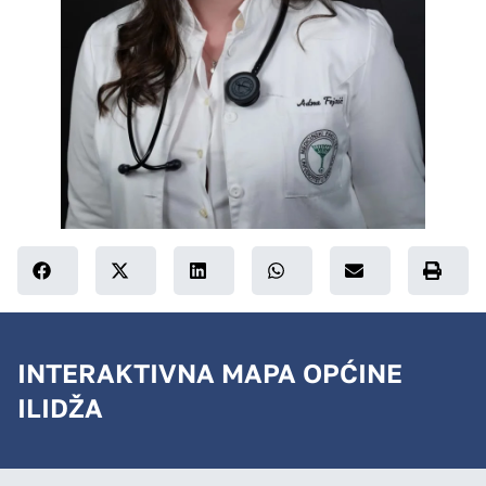
INTERAKTIVNA MAPA OPĆINE
ILIDŽA