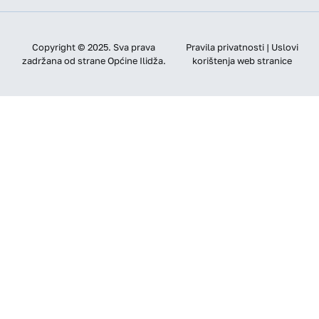
Copyright © 2025. Sva prava
Pravila privatnosti | Uslovi
zadržana od strane Općine Ilidža.
korištenja web stranice