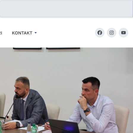
I
KONTAKT