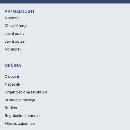
AKTUELNOSTI
Novosti
Obavještenja
Javni pozivi
Javni oglasi
Konkursi
OPĆINA
O općini
Načelnik
Organizaciona struktura
Strategija razvoja
Budžet
Regulacioni planovi
Mjesne zajednice