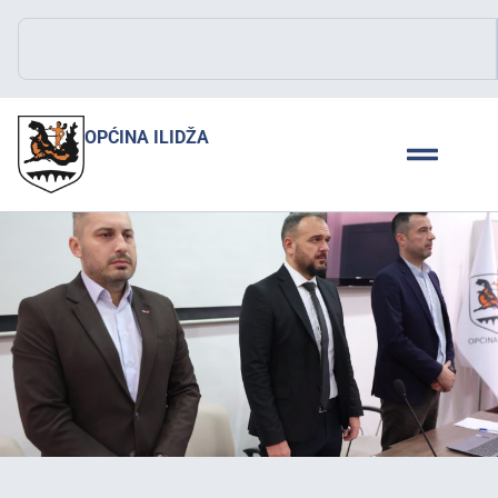
OPĆINA ILIDŽA