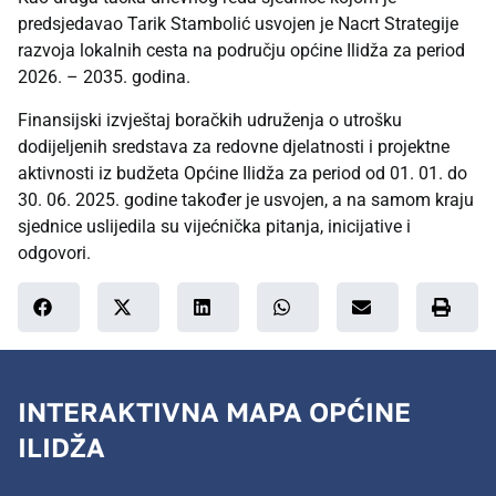
predsjedavao Tarik Stambolić usvojen je Nacrt Strategije
razvoja lokalnih cesta na području općine Ilidža za period
2026. – 2035. godina.
Finansijski izvještaj boračkih udruženja o utrošku
dodijeljenih sredstava za redovne djelatnosti i projektne
aktivnosti iz budžeta Općine Ilidža za period od 01. 01. do
30. 06. 2025. godine također je usvojen, a na samom kraju
sjednice uslijedila su vijećnička pitanja, inicijative i
odgovori.
INTERAKTIVNA MAPA OPĆINE
ILIDŽA