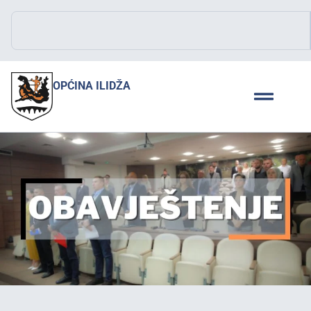
OPĆINA ILIDŽA