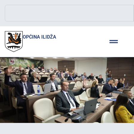
OPĆINA ILIDŽA