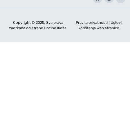
Copyright © 2025. Sva prava
Pravila privatnosti | Uslovi
zadržana od strane Općine Ilidža.
korištenja web stranice