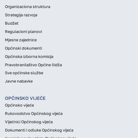
Organizaciona struktura
Strategija razvoja
Budžet
Regulacioni planovi
Mjesne zajednice
Općinski dokumenti
Općinska izborna komisija
Pravobranilaštvo Općine Ilidža
Sve općinske službe
Javne nabavke
OPĆINSKO VIJEĆE
Općinsko vijeće
Rukovodstvo Općinskog vijeća
Vijećnici Općinskog vijeća
Dokumenti i odluke Općinskog vijeća