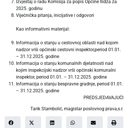
Izvještaj o radu Komisija za popis Općine Ilidža za
2025. godinu
Vijećnička pitanja, inicijative i odgovori
Kao informativni materijal:
Informacija o stanju u cestovnoj oblasti nad kojom
nadzor vrši općinski cestovni inspektor,period 01.01.
– 31.12.2025. godine
Informacija o stanju komunalnih djelatnosti nad
kojim inspekcijski nadzor vrši općinski komunalni
inspektor, period 01.01. – 31.12.2025. godine
Informacija o stanju bespravne gradnje, period 01.01.
– 31.12.2025. godine
PREDSJEDAVAJUĆI
Tarik Stambolić, magistar poslovnog prava,s.r.