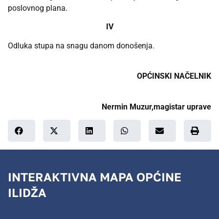
poslovnog plana.
IV
Odluka stupa na snagu danom donošenja.
OPĆINSKI NAČELNIK
Nermin Muzur,magistar uprave
INTERAKTIVNA MAPA OPĆINE
ILIDŽA