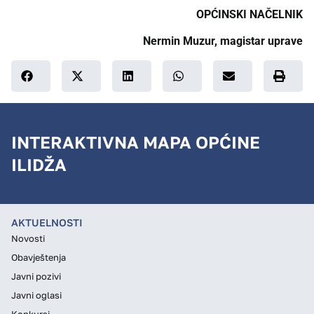
OPĆINSKI NAČELNIK
Nermin Muzur, magistar uprave
INTERAKTIVNA MAPA OPĆINE
ILIDŽA
AKTUELNOSTI
Novosti
Obavještenja
Javni pozivi
Javni oglasi
Konkursi