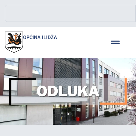
OPĆINA ILIDŽA