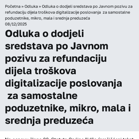
Početna
»
Odluka
»
Odluka o dodjeli sredstava po Javnom pozivu za
refundaciju dijela troškova digitalizacije poslovanja za samostalne
poduzetnike, mikro, mala i srednja preduzeća
08/12/2025
Odluka o dodjeli
sredstava po Javnom
pozivu za refundaciju
dijela troškova
digitalizacije poslovanja
za samostalne
poduzetnike, mikro, mala i
srednja preduzeća