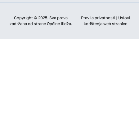
Copyright © 2025. Sva prava
Pravila privatnosti | Uslovi
zadržana od strane Općine Ilidža.
korištenja web stranice