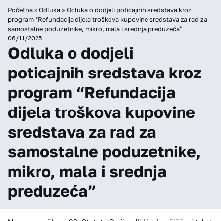
Početna
»
Odluka
»
Odluka o dodjeli poticajnih sredstava kroz
program “Refundacija dijela troškova kupovine sredstava za rad za
samostalne poduzetnike, mikro, mala i srednja preduzeća”
06/11/2025
Odluka o dodjeli
poticajnih sredstava kroz
program “Refundacija
dijela troškova kupovine
sredstava za rad za
samostalne poduzetnike,
mikro, mala i srednja
preduzeća”