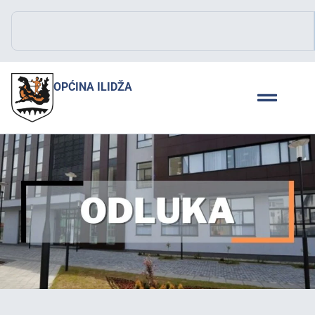
OPĆINA ILIDŽA