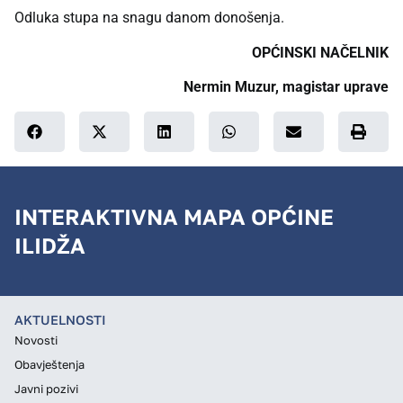
Odluka stupa na snagu danom donošenja.
OPĆINSKI NAČELNIK
Nermin Muzur, magistar uprave
INTERAKTIVNA MAPA OPĆINE
ILIDŽA
AKTUELNOSTI
Novosti
Obavještenja
Javni pozivi