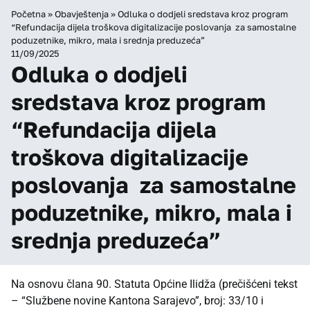
Početna
»
Obavještenja
»
Odluka o dodjeli sredstava kroz program
“Refundacija dijela troškova digitalizacije poslovanja za samostalne
poduzetnike, mikro, mala i srednja preduzeća”
11/09/2025
Odluka o dodjeli
sredstava kroz program
“Refundacija dijela
troškova digitalizacije
poslovanja za samostalne
poduzetnike, mikro, mala i
srednja preduzeća”
Na osnovu člana 90. Statuta Općine Ilidža (prečišćeni tekst
– “Službene novine Kantona Sarajevo”, broj: 33/10 i