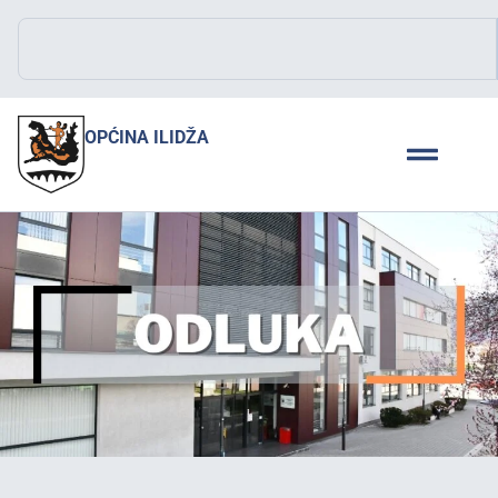
OPĆINA ILIDŽA