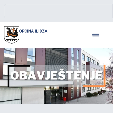
OPĆINA ILIDŽA