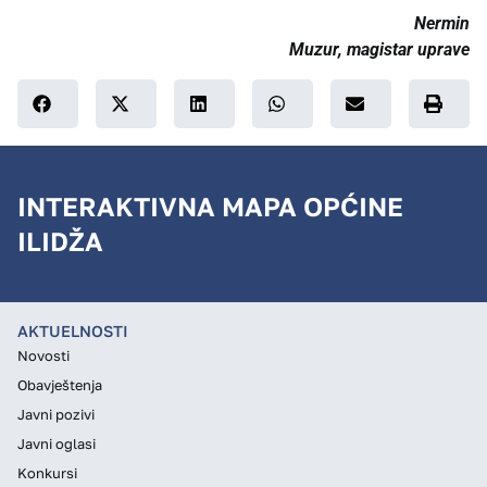
Nermin
Muzur, magistar uprave
INTERAKTIVNA MAPA OPĆINE
ILIDŽA
AKTUELNOSTI
Novosti
Obavještenja
Javni pozivi
Javni oglasi
Konkursi