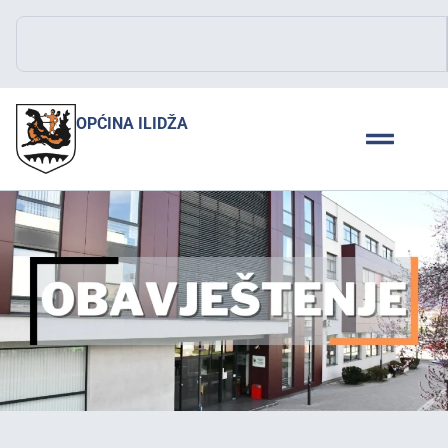
OPĆINA ILIDŽA