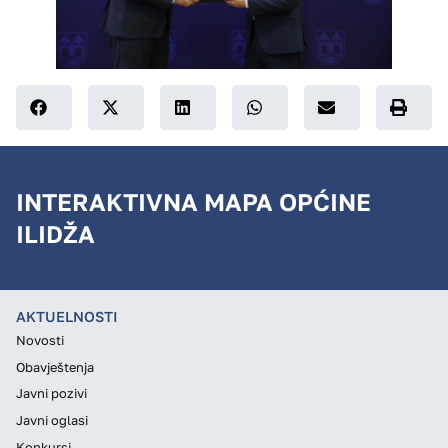
INTERAKTIVNA MAPA OPĆINE
ILIDŽA
AKTUELNOSTI
Novosti
Obavještenja
Javni pozivi
Javni oglasi
Konkursi