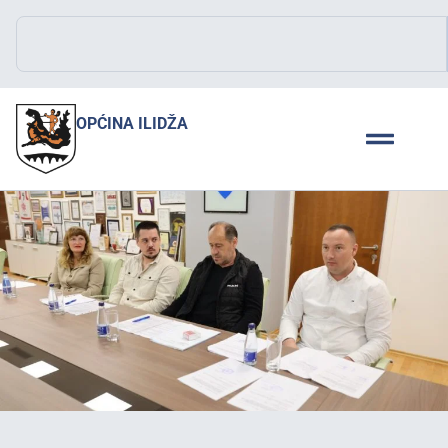
OPĆINA ILIDŽA