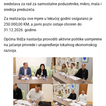
sredstava za rad za samostalne poduzetnike, mikro, mala i
srednja preduzeća.
Za realizaciju ove mjere u tekućoj godini osigurano je
250.000,00 KM, a javni poziv ostaje otvoren do
31.12.2026. godine.
Općina Ilidža nastavlja provoditi aktivne politike usmjerene
na jačanje privrede i unapređenje lokalnog ekonomskog
razvoja.