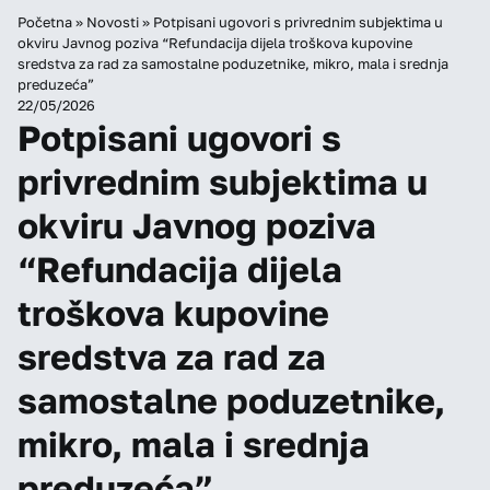
Početna
»
Novosti
»
Potpisani ugovori s privrednim subjektima u
okviru Javnog poziva “Refundacija dijela troškova kupovine
sredstva za rad za samostalne poduzetnike, mikro, mala i srednja
preduzeća”
22/05/2026
Potpisani ugovori s
privrednim subjektima u
okviru Javnog poziva
“Refundacija dijela
troškova kupovine
sredstva za rad za
samostalne poduzetnike,
mikro, mala i srednja
preduzeća”