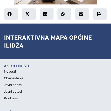
INTERAKTIVNA MAPA OPĆINE
ILIDŽA
AKTUELNOSTI
Novosti
Obavještenja
Javni pozivi
Javni oglasi
Konkursi