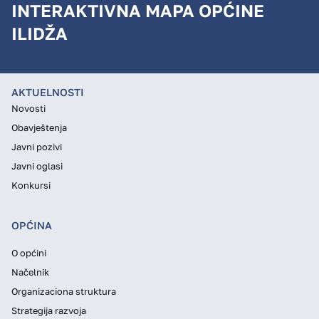
INTERAKTIVNA MAPA OPĆINE
ILIDŽA
AKTUELNOSTI
Novosti
Obavještenja
Javni pozivi
Javni oglasi
Konkursi
OPĆINA
O općini
Načelnik
Organizaciona struktura
Strategija razvoja