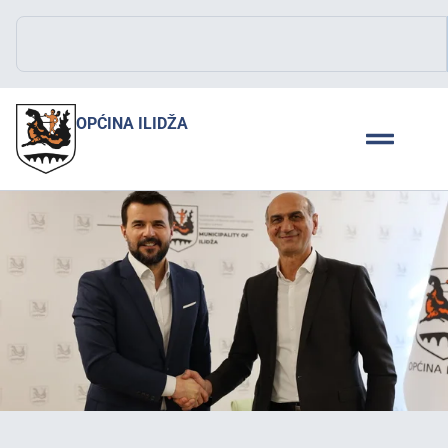
OPĆINA ILIDŽA