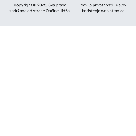
Copyright © 2025. Sva prava
Pravila privatnosti | Uslovi
zadržana od strane Općine Ilidža.
korištenja web stranice