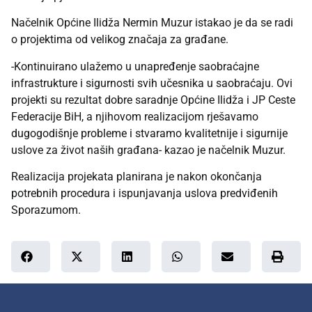
Načelnik Općine Ilidža Nermin Muzur istakao je da se radi
o projektima od velikog značaja za građane.
-Kontinuirano ulažemo u unapređenje saobraćajne
infrastrukture i sigurnosti svih učesnika u saobraćaju. Ovi
projekti su rezultat dobre saradnje Općine Ilidža i JP Ceste
Federacije BiH, a njihovom realizacijom rješavamo
dugogodišnje probleme i stvaramo kvalitetnije i sigurnije
uslove za život naših građana- kazao je načelnik Muzur.
Realizacija projekata planirana je nakon okončanja
potrebnih procedura i ispunjavanja uslova predviđenih
Sporazumom.