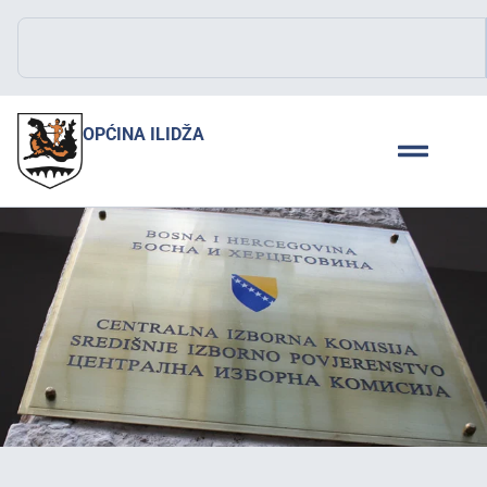
OPĆINA ILIDŽA