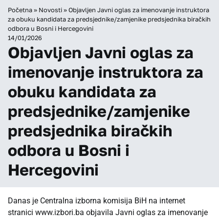
Početna
»
Novosti
»
Objavljen Javni oglas za imenovanje instruktora
za obuku kandidata za predsjednike/zamjenike predsjednika biračkih
odbora u Bosni i Hercegovini
14/01/2026
Objavljen Javni oglas za
imenovanje instruktora za
obuku kandidata za
predsjednike/zamjenike
predsjednika biračkih
odbora u Bosni i
Hercegovini
Danas je Centralna izborna komisija BiH na internet
stranici
www.izbori.ba
objavila Javni oglas za imenovanje