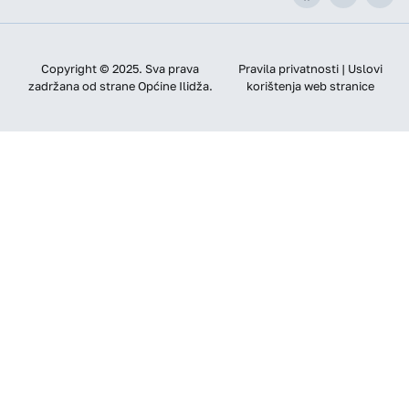
Copyright © 2025. Sva prava
Pravila privatnosti | Uslovi
zadržana od strane Općine Ilidža.
korištenja web stranice