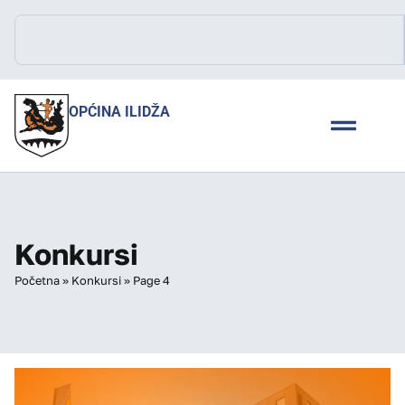
OPĆINA ILIDŽA
Konkursi
Početna
»
Konkursi
»
Page 4