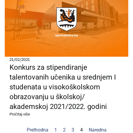
21/02/2021
Konkurs za stipendiranje
talentovanih učenika u srednjem I
studenata u visokoškolskom
obrazovanju u školskoj/
akademskoj 2021/2022. godini
Pročitaj više
Prethodna
1
2
3
4
Naredna