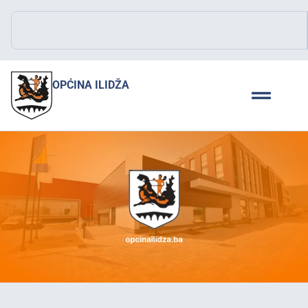
OPĆINA ILIDŽA