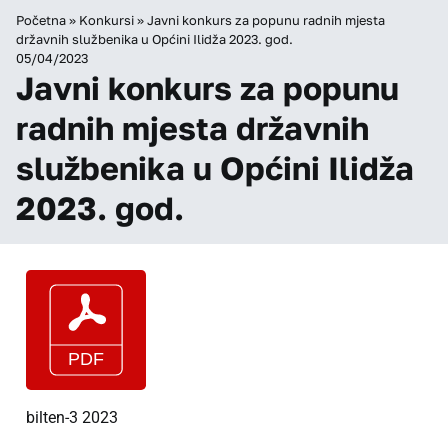
Početna
»
Konkursi
»
Javni konkurs za popunu radnih mjesta
državnih službenika u Općini Ilidža 2023. god.
05/04/2023
Javni konkurs za popunu
radnih mjesta državnih
službenika u Općini Ilidža
2023. god.
bilten-3 2023