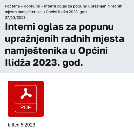
Početna
»
Konkursi
»
Interni oglas za popunu upražnjenih radnih
mjesta namještenika u Općini Ilidža 2023. god.
27/10/2023
Interni oglas za popunu
upražnjenih radnih mjesta
namještenika u Općini
Ilidža 2023. god.
bilten-5 2023