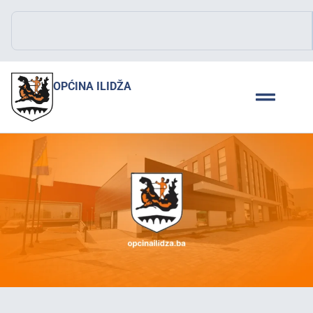
OPĆINA ILIDŽA