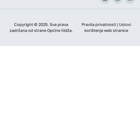
Copyright © 2025. Sva prava
Pravila privatnosti | Uslovi
zadržana od strane Općine Ilidža.
korištenja web stranice