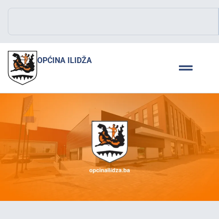
OPĆINA ILIDŽA