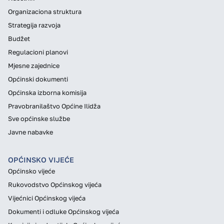
Organizaciona struktura
Strategija razvoja
Budžet
Regulacioni planovi
Mjesne zajednice
Općinski dokumenti
Općinska izborna komisija
Pravobranilaštvo Općine Ilidža
Sve općinske službe
Javne nabavke
OPĆINSKO VIJEĆE
Općinsko vijeće
Rukovodstvo Općinskog vijeća
Vijećnici Općinskog vijeća
Dokumenti i odluke Općinskog vijeća