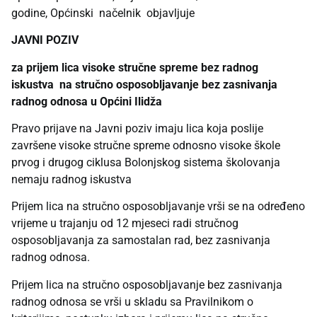
godine, Općinski načelnik objavljuje
JAVNI POZIV
za prijem lica visoke stručne spreme bez radnog
iskustva na stručno osposobljavanje bez zasnivanja
radnog odnosa u Općini Ilidža
Pravo prijave na Javni poziv imaju lica koja poslije
završene visoke stručne spreme odnosno visoke škole
prvog i drugog ciklusa Bolonjskog sistema školovanja
nemaju radnog iskustva
Prijem lica na stručno osposobljavanje vrši se na određeno
vrijeme u trajanju od 12 mjeseci radi stručnog
osposobljavanja za samostalan rad, bez zasnivanja
radnog odnosa.
Prijem lica na stručno osposobljavanje bez zasnivanja
radnog odnosa se vrši u skladu sa Pravilnikom o