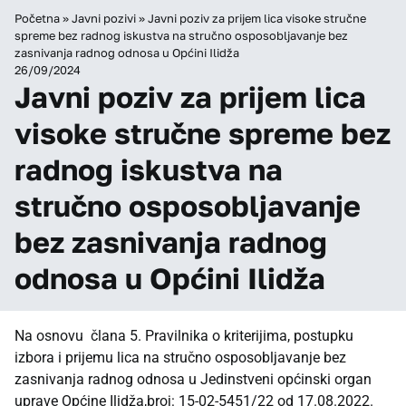
Početna
»
Javni pozivi
»
Javni poziv za prijem lica visoke stručne
spreme bez radnog iskustva na stručno osposobljavanje bez
zasnivanja radnog odnosa u Općini Ilidža
26/09/2024
Javni poziv za prijem lica
visoke stručne spreme bez
radnog iskustva na
stručno osposobljavanje
bez zasnivanja radnog
odnosa u Općini Ilidža
Na osnovu člana 5. Pravilnika o kriterijima, postupku
izbora i prijemu lica na stručno osposobljavanje bez
zasnivanja radnog odnosa u Jedinstveni općinski organ
uprave Općine Ilidža,broj: 15-02-5451/22 od 17.08.2022.