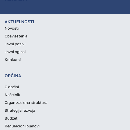
AKTUELNOSTI
Novosti
Obavještenja
Javni pozivi
Javni oglasi
Konkursi
OPĆINA
O općini
Načelnik
Organizaciona struktura
Strategija razvoja
Budžet
Regulacioni planovi