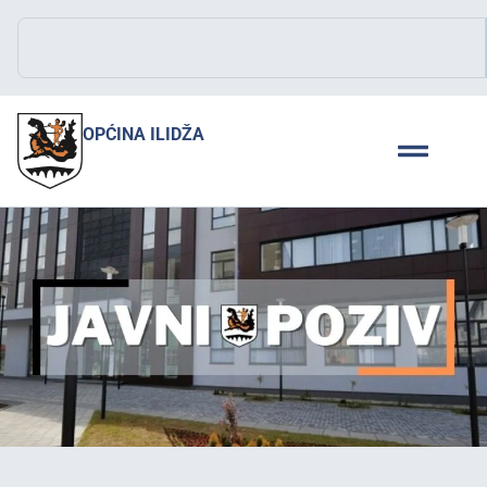
OPĆINA ILIDŽA