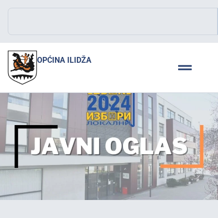
OPĆINA ILIDŽA