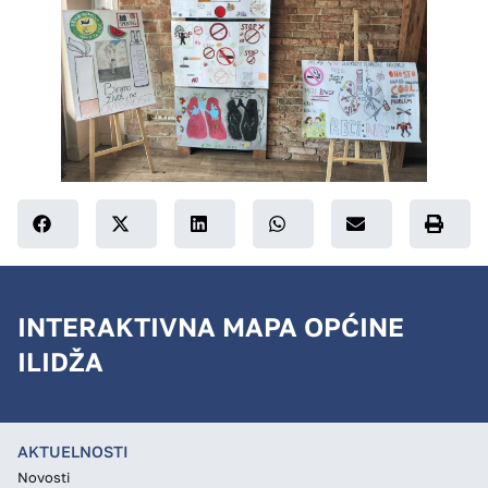
INTERAKTIVNA MAPA OPĆINE
ILIDŽA
AKTUELNOSTI
Novosti