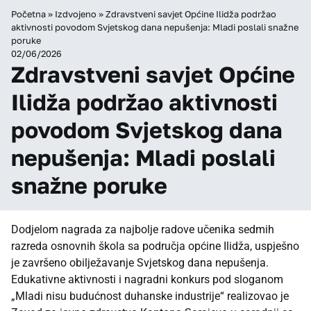
Početna
»
Izdvojeno
»
Zdravstveni savjet Općine Ilidža podržao
aktivnosti povodom Svjetskog dana nepušenja: Mladi poslali snažne
poruke
02/06/2026
Zdravstveni savjet Općine
Ilidža podržao aktivnosti
povodom Svjetskog dana
nepušenja: Mladi poslali
snažne poruke
Dodjelom nagrada za najbolje radove učenika sedmih
razreda osnovnih škola sa područja općine Ilidža, uspješno
je završeno obilježavanje Svjetskog dana nepušenja.
Edukativne aktivnosti i nagradni konkurs pod sloganom
„Mladi nisu budućnost duhanske industrije“ realizovao je