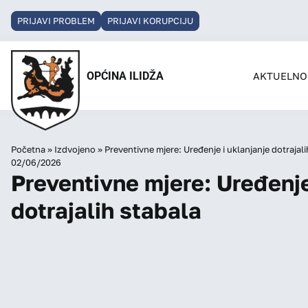
PRIJAVI PROBLEM
PRIJAVI KORUPCIJU
OPĆINA ILIDŽA
AKTUELNO
Početna
»
Izdvojeno
»
Preventivne mjere: Uređenje i uklanjanje dotrajali
02/06/2026
Preventivne mjere: Uređenje
dotrajalih stabala