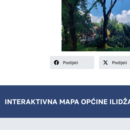
Podijeli
Podijeli
INTERAKTIVNA MAPA OPĆINE ILIDŽ