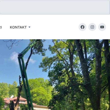
I
KONTAKT