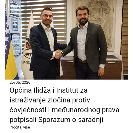
25/05/2026
Općina Ilidža i Institut za
istraživanje zločina protiv
čovječnosti i međunarodnog prava
potpisali Sporazum o saradnji
Pročitaj više