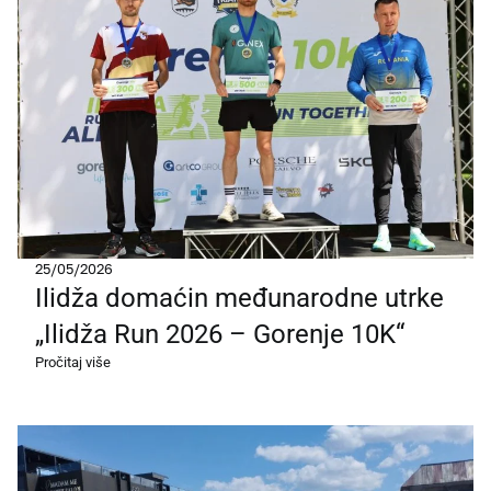
25/05/2026
Ilidža domaćin međunarodne utrke
„Ilidža Run 2026 – Gorenje 10K“
Pročitaj više