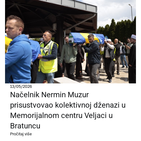
13/05/2026
Načelnik Nermin Muzur
prisustvovao kolektivnoj dženazi u
Memorijalnom centru Veljaci u
Bratuncu
Pročitaj više