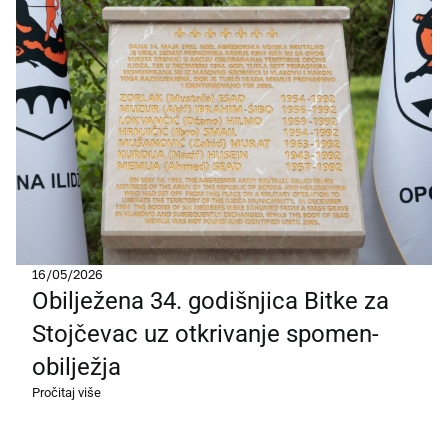
16/05/2026
Obilježena 34. godišnjica Bitke za
Stojčevac uz otkrivanje spomen-
obilježja
Pročitaj više