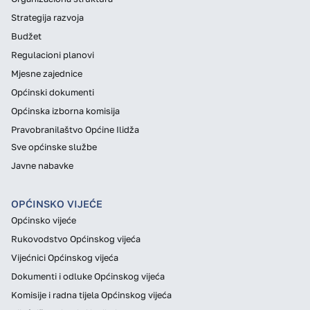
Strategija razvoja
Budžet
Regulacioni planovi
Mjesne zajednice
Općinski dokumenti
Općinska izborna komisija
Pravobranilaštvo Općine Ilidža
Sve općinske službe
Javne nabavke
OPĆINSKO VIJEĆE
Općinsko vijeće
Rukovodstvo Općinskog vijeća
Vijećnici Općinskog vijeća
Dokumenti i odluke Općinskog vijeća
Komisije i radna tijela Općinskog vijeća