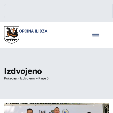
OPĆINA ILIDŽA
Izdvojeno
Početna
»
Izdvojeno
»
Page 5