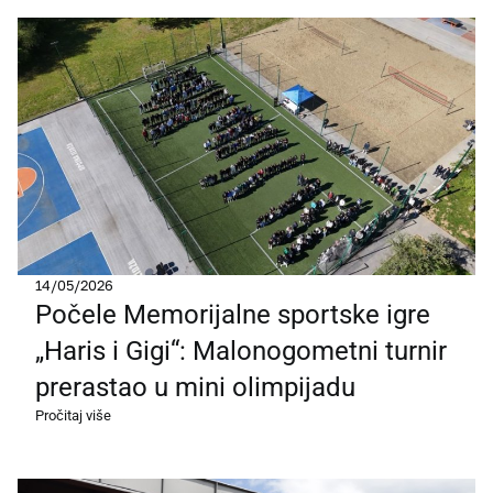
14/05/2026
Počele Memorijalne sportske igre
„Haris i Gigi“: Malonogometni turnir
prerastao u mini olimpijadu
Pročitaj više