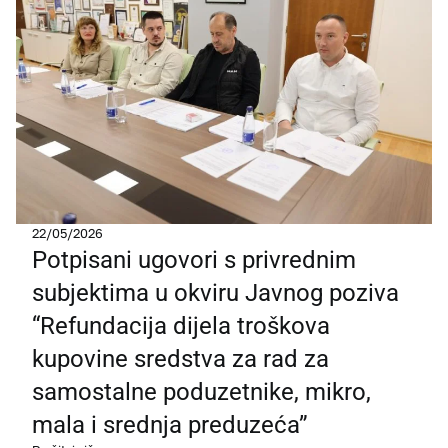
22/05/2026
Potpisani ugovori s privrednim
subjektima u okviru Javnog poziva
“Refundacija dijela troškova
kupovine sredstva za rad za
samostalne poduzetnike, mikro,
mala i srednja preduzeća”