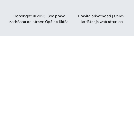
Copyright © 2025. Sva prava
Pravila privatnosti | Uslovi
zadržana od strane Općine Ilidža.
korištenja web stranice