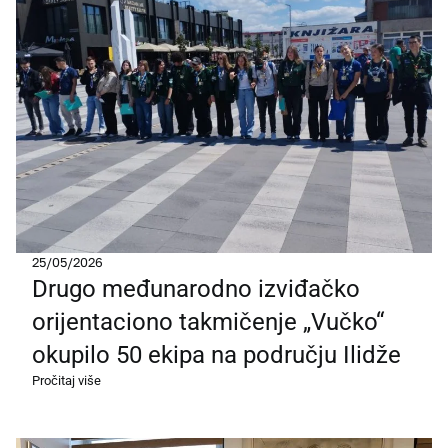
25/05/2026
Drugo međunarodno izviđačko
orijentaciono takmičenje „Vučko“
okupilo 50 ekipa na području Ilidže
Pročitaj više