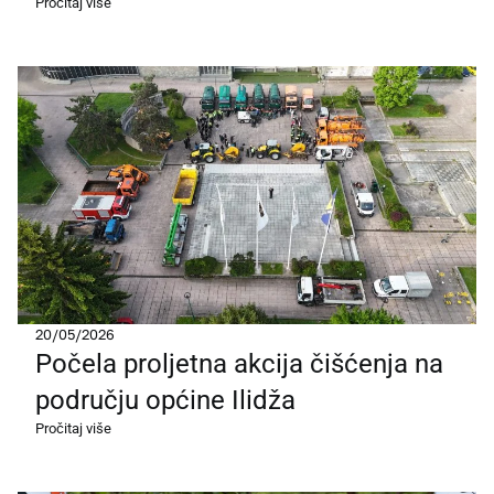
Pročitaj više
20/05/2026
Počela proljetna akcija čišćenja na
području općine Ilidža
Pročitaj više