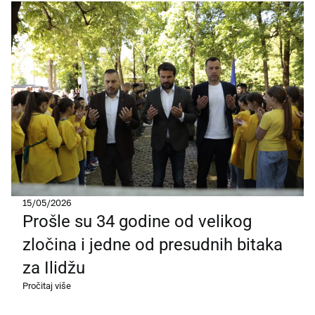
15/05/2026
Prošle su 34 godine od velikog
zločina i jedne od presudnih bitaka
za Ilidžu
Pročitaj više