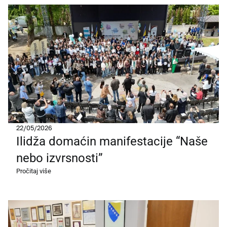
22/05/2026
Ilidža domaćin manifestacije “Naše
nebo izvrsnosti”
Pročitaj više