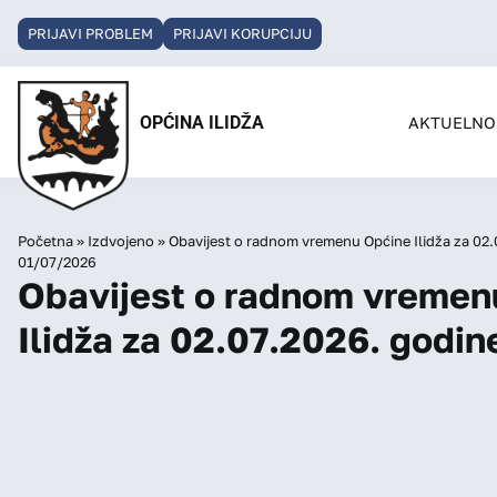
PRIJAVI PROBLEM
PRIJAVI KORUPCIJU
OPĆINA ILIDŽA
AKTUELNO
Početna
»
Izdvojeno
»
Obavijest o radnom vremenu Općine Ilidža za 02
01/07/2026
Obavijest o radnom vremen
Ilidža za 02.07.2026. godin