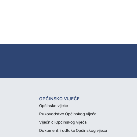
OPĆINSKO VIJEĆE
Općinsko vijeće
Rukovodstvo Općinskog vijeća
Vijećnici Općinskog vijeća
Dokumenti i odluke Općinskog vijeća