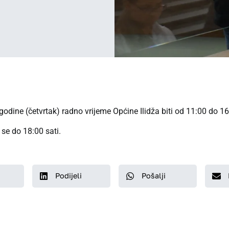
dine (četvrtak) radno vrijeme Općine Ilidža biti od 11:00 do 16:
se do 18:00 sati.
Podijeli
Pošalji