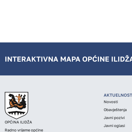
INTERAKTIVNA MAPA OPĆINE ILIDŽ
AKTUELNOST
Novosti
Obavještenja
Javni pozivi
OPĆINA ILIDŽA
Javni oglasi
Radno vrijeme općine