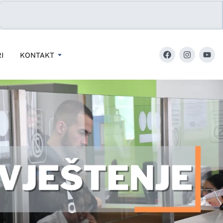
I
KONTAKT