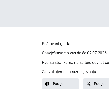
Poštovani građani,
Obavještavamo vas da će 02.07.2026. go
Rad sa strankama na šalteru odvijat će 
Zahvaljujemo na razumijevanju.
Podijeli
Podijeli