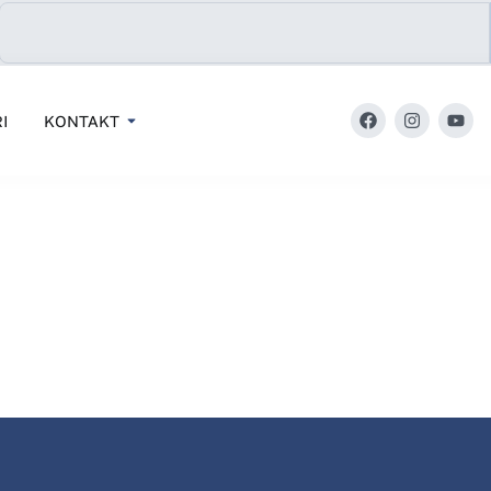
I
KONTAKT