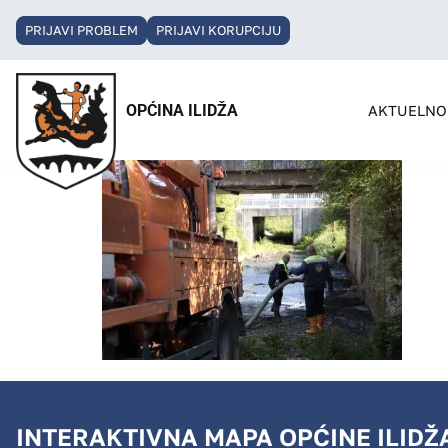
PRIJAVI PROBLEM
PRIJAVI KORUPCIJU
OPĆINA ILIDŽA
AKTUELNO
INTERAKTIVNA MAPA OPĆINE ILIDŽ