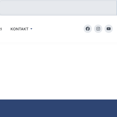
I
KONTAKT