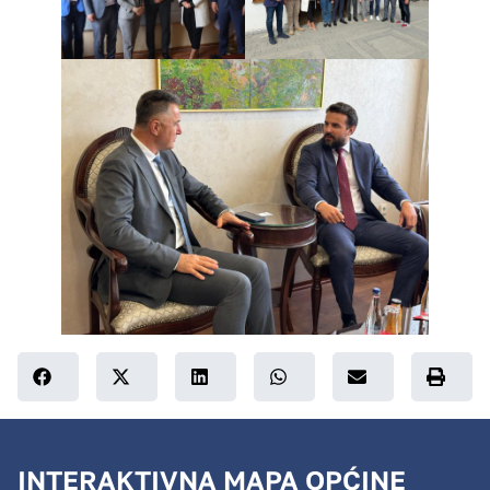
INTERAKTIVNA MAPA OPĆINE