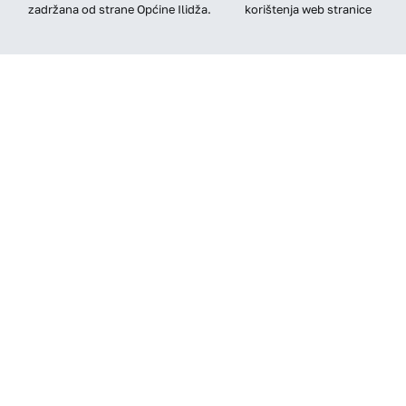
zadržana od strane Općine Ilidža.
korištenja web stranice